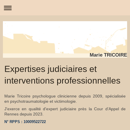
Marie TRICOIRE
Expertises judiciaires et
interventions professionnelles
Marie Tricoire psychologue clinicienne depuis 2009, spécialisée
en psychotraumatologie et victimologie.
J'exerce en qualité d'expert judiciaire près la Cour d'Appel de
Rennes depuis 2023.
N° RPPS : 10009522722