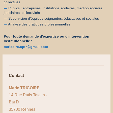
collectives
—
Publics : entreprises, institutions scolaires, médico-sociales,
judiciaires, collectivités
—
Supervision d'équipes soignantes, éducatives et sociales
—
Analyse des pratiques professionnelles
Pour toute demande d'expertise ou d'intervention
institutionnelle :
mtricoire.cptr@gmail.com
Contact
Marie TRICOIRE
14 Rue Patis Tatelin -
Bat D
35700 Rennes