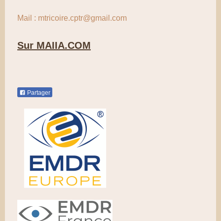
Mail : mtricoire.cptr@gmail.com
Sur MAIIA.COM
Partager