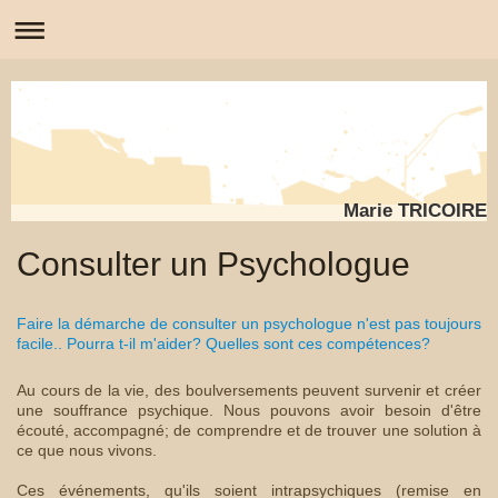
Marie TRICOIRE
Consulter un Psychologue
Faire la démarche de consulter un psychologue n'est pas toujours
facile.. Pourra t-il m'aider? Quelles sont ces compétences?
Au cours de la vie, des boulversements peuvent survenir et créer
une souffrance psychique. Nous pouvons avoir besoin d'être
écouté, accompagné; de comprendre et de trouver une solution à
ce que nous vivons.
Ces événements, qu'ils soient intrapsychiques (remise en