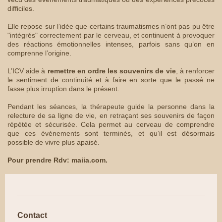
difficiles.
Elle repose sur l’idée que certains traumatismes n’ont pas pu être
"intégrés" correctement par le cerveau, et continuent à provoquer
des réactions émotionnelles intenses, parfois sans qu’on en
comprenne l’origine.
L’ICV aide à
remettre en ordre les souvenirs de vie
, à renforcer
le sentiment de continuité et à faire en sorte que le passé ne
fasse plus irruption dans le présent.
Pendant les séances, la thérapeute guide la personne dans la
relecture de sa ligne de vie, en retraçant ses souvenirs de façon
répétée et sécurisée. Cela permet au cerveau de comprendre
que ces événements sont terminés, et qu’il est désormais
possible de vivre plus apaisé.
Pour prendre Rdv: maiia.com.
Contact