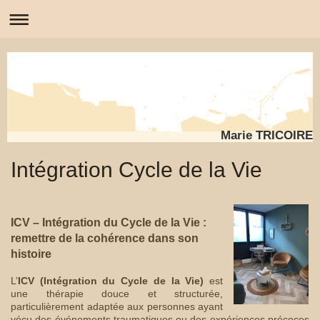
Marie TRICOIRE
Intégration Cycle de la Vie
ICV – Intégration du Cycle de la Vie :
remettre de la cohérence dans son
histoire
L’
ICV (Intégration du Cycle de la Vie)
est
une thérapie douce et structurée,
particulièrement adaptée aux personnes ayant
vécu des événements traumatiques ou des expériences précoces